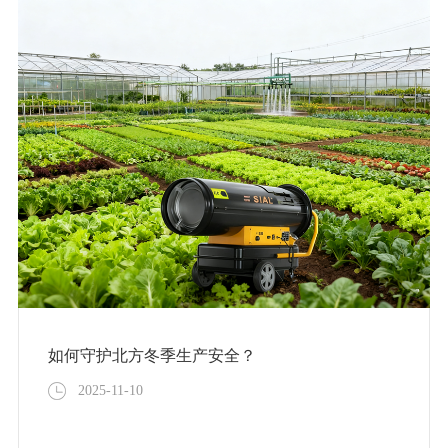
如何守护北方冬季生产安全？
2025-11-10