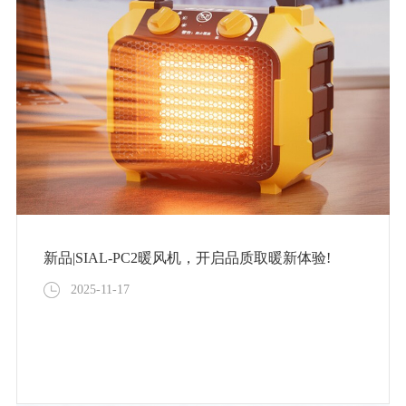
新品|SIAL-PC2暖风机，开启品质取暖新体验!
2025-11-17