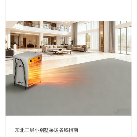
东北三层小别墅采暖省钱指南