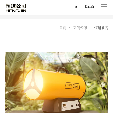
中文
English
恒进新闻
行业新闻
首页
新闻资讯
恒进新闻