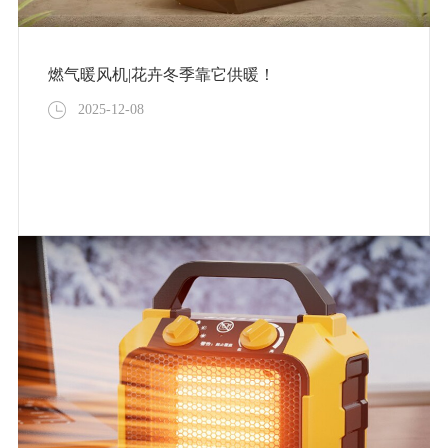
燃气暖风机|花卉冬季靠它供暖！
2025-12-08