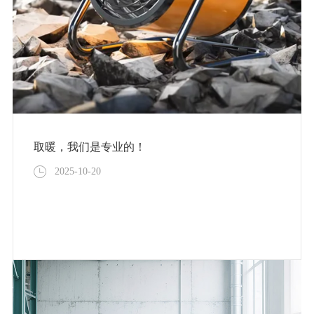
取暖，我们是专业的！
2025-10-20