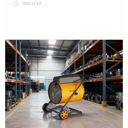
2025-11-03