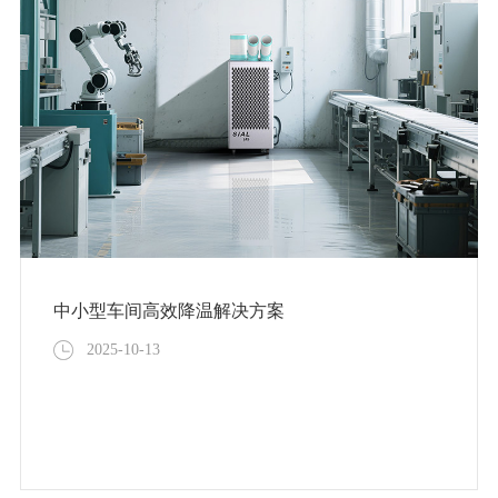
中小型车间高效降温解决方案
2025-10-13