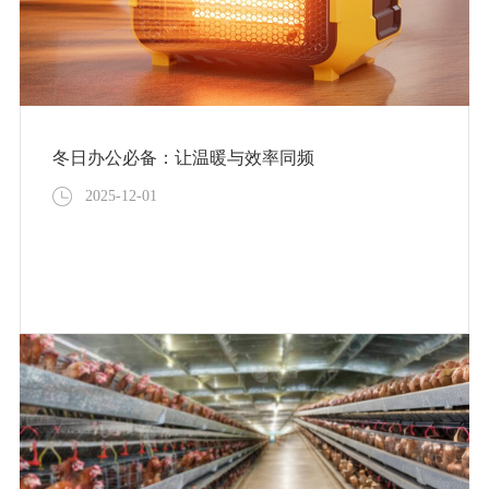
冬日办公必备：让温暖与效率同频
2025-12-01