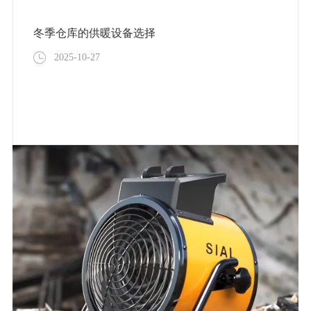
冬季仓库的供暖设备选择
2025-10-27