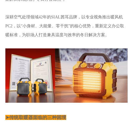
深耕空气处理领域42年的SIAL茜耳品牌，以专业视角推出暖风机
PC2，以“小身材、大能量、零干扰”的核心优势，重新定义办公取
暖标准，为职场人打造兼具温度与效率的冬日解决方案。
➤传统取暖器面临的三种困境