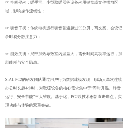
☞ 空间侵占：暖手宝、小型取暖器等设备占用键盘或文件摆放区
域，影响操作流畅性；
☞ 噪音干扰：传统电机运行噪音普遍超过55分贝，写文案、会议记
录时易分散注意力；
☞ 能效失衡：局部加热导致室内温差大，需长时间高功率运行，加
剧能耗与安全隐患。
SIAL PC2的研发团队通过用户行为数据建模发现：职场人单次连续
办公时长超4小时，对取暖设备的核心需求集中于“即时升温、静音
运行、安全节能”三大维度。基于此，PC2以技术创新直击痛点，实
现功能与体验的双重突破。