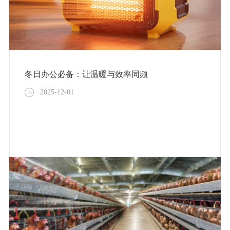
冬日办公必备：让温暖与效率同频
2025-12-01