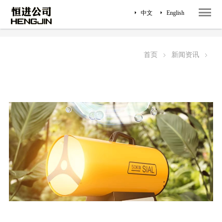
中文
English
恒进新闻
行业新闻
首页
新闻资讯