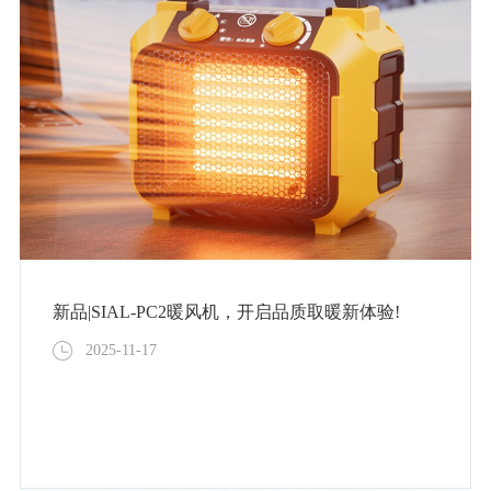
新品|SIAL-PC2暖风机，开启品质取暖新体验!
2025-11-17