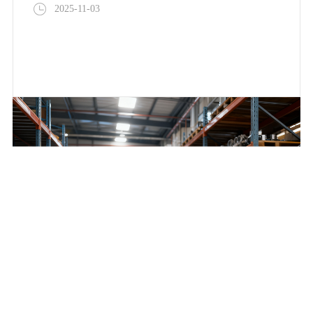
2025-11-03