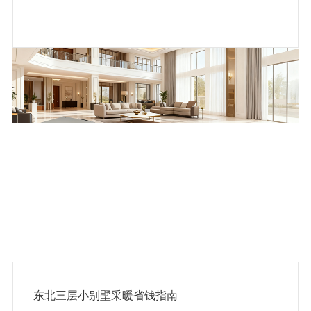
东北三层小别墅采暖省钱指南