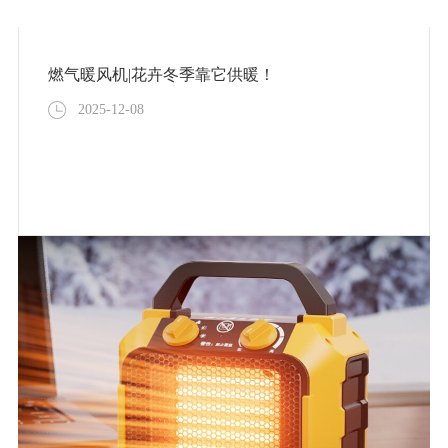
燃气暖风机|花卉冬季靠它供暖！
2025-12-08