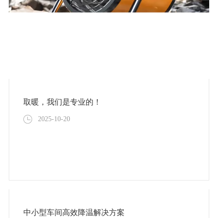
取暖，我们是专业的！
2025-10-20
中小型车间高效降温解决方案