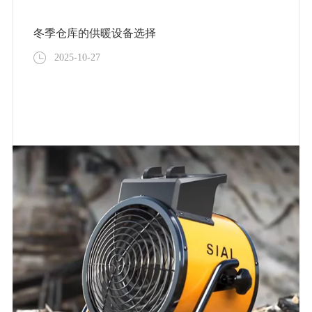
冬季仓库的供暖设备选择
2025-10-27