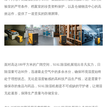
验室的严苛条件、档案室的珍贵资料保护，以及仓储物流中心的高
效运作，提供了一道坚实的防潮屏障。
面对高达180平方米的广阔空间，SIAL除湿机展现出非凡实力，日
除湿量可达80升，迅速吸走空气中的多余水分，确保环境湿度始终
处于理想状态。无论是湿度敏感的高科技产品生产线，还是需要干
燥保存的食品与药品，SIAL除湿机都是不可或缺的守护者，让潮湿
无处遁形，保障生产质量与存储安全。