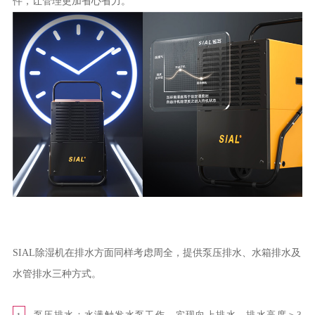
件，让管理更加省心省力。
SIAL除湿机在排水方面同样考虑周全，提供泵压排水、水箱排水及
水管排水三种方式。
泵压排水：水满触发水泵工作，实现向上排水，排水高度＞3