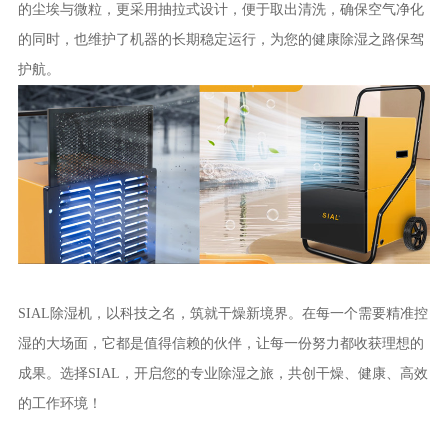
的尘埃与微粒，更采用抽拉式设计，便于取出清洗，确保空气净化
的同时，也维护了机器的长期稳定运行，为您的健康除湿之路保驾
护航。
SIAL除湿机，以科技之名，筑就干燥新境界。在每一个需要精准控
湿的大场面，它都是值得信赖的伙伴，让每一份努力都收获理想的
成果。选择SIAL，开启您的专业除湿之旅，共创干燥、健康、高效
的工作环境！